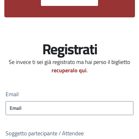
Registrati
Se invece ti sei già registrato ma hai perso il biglietto
recuperalo qui
.
Email
Soggetto partecipante / Attendee