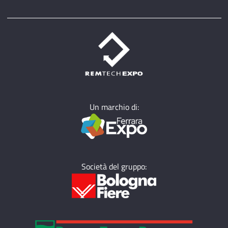
Un marchio di:
Società del gruppo: