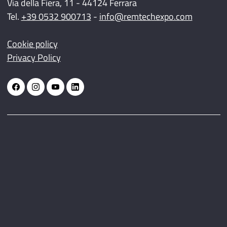
Via della Fiera, 11 - 44124 Ferrara
Tel.
+39 0532 900713
-
info@remtechexpo.com
Cookie policy
Privacy Policy