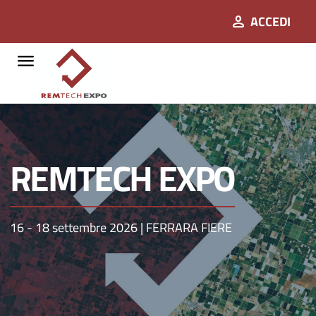
person
ACCEDI
menu
REMTECH EXPO
16 - 18 settembre 2026 | FERRARA FIERE