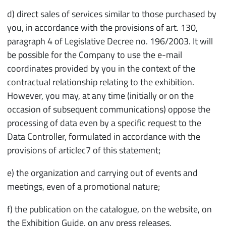
d) direct sales of services similar to those purchased by
you, in accordance with the provisions of art. 130,
paragraph 4 of Legislative Decree no. 196/2003. It will
be possible for the Company to use the e-mail
coordinates provided by you in the context of the
contractual relationship relating to the exhibition.
However, you may, at any time (initially or on the
occasion of subsequent communications) oppose the
processing of data even by a specific request to the
Data Controller, formulated in accordance with the
provisions of articlec7 of this statement;
e) the organization and carrying out of events and
meetings, even of a promotional nature;
f) the publication on the catalogue, on the website, on
the Exhibition Guide, on any press releases,