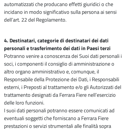
automatizzati che producano effetti giuridici o che
incidano in modo significativo sulla persona ai sensi
dell’art. 22 del Regolamento.
4. Destinatari, categorie di destinatari dei dati
personali e trasferimento dei dati in Paesi terzi
Potranno venire a conoscenza dei Suoi dati personali i
soci, i componenti il consiglio di amministrazione o
altro organo amministrativo e, comunque, il
Responsabile della Protezione dei Dati, i Responsabili
esterni, i Preposti al trattamento e/o gli Autorizzati del
trattamento designati da Ferrara Fiere nell’esercizio
delle loro funzioni.
I suoi dati personali potranno essere comunicati ad
eventuali soggetti che forniscano a Ferrara Fiere
prestazioni o servizi strumentali alle finalità sopra