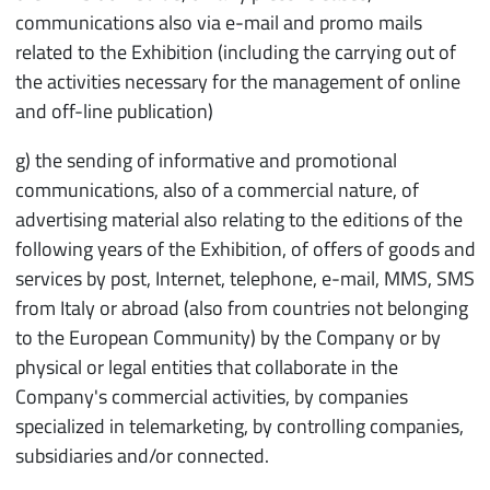
communications also via e-mail and promo mails
related to the Exhibition (including the carrying out of
the activities necessary for the management of online
and off-line publication)
g) the sending of informative and promotional
communications, also of a commercial nature, of
advertising material also relating to the editions of the
following years of the Exhibition, of offers of goods and
services by post, Internet, telephone, e-mail, MMS, SMS
from Italy or abroad (also from countries not belonging
to the European Community) by the Company or by
physical or legal entities that collaborate in the
Company's commercial activities, by companies
specialized in telemarketing, by controlling companies,
subsidiaries and/or connected.