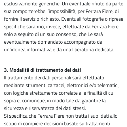
esclusivamente generiche. Un eventuale rifiuto da parte
sua comporterebbe l’impossibilità, per Ferrara Fiere, di
fornire il servizio richiesto. Eventuali fotografie o riprese
specifiche saranno, invece, effettuate da Ferrara Fiere
solo a seguito di un suo consenso, che Le sarà
eventualmente domandato accompagnato da
un’idonea informativa e da una liberatoria dedicata.
3. Modalità di trattamento dei dati
Il trattamento dei dati personali sarà effettuato
mediante strumenti cartacei, elettronici e/o telematici,
con logiche strettamente correlate alle finalità di cui
sopra e, comunque, in modo tale da garantire la
sicurezza e riservatezza dei dati stessi.
Si specifica che Ferrara Fiere non tratta i suoi dati allo
scopo di compiere decisioni basate su trattamenti