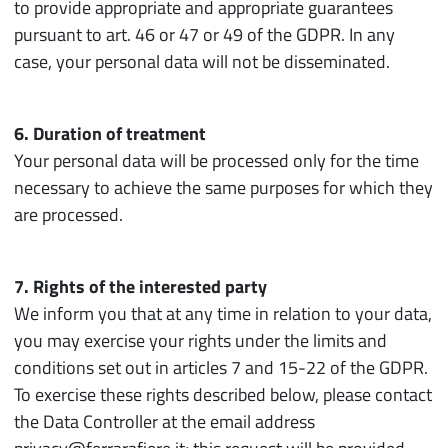
to provide appropriate and appropriate guarantees
pursuant to art. 46 or 47 or 49 of the GDPR. In any
case, your personal data will not be disseminated.
6. Duration of treatment
Your personal data will be processed only for the time
necessary to achieve the same purposes for which they
are processed.
7. Rights of the interested party
We inform you that at any time in relation to your data,
you may exercise your rights under the limits and
conditions set out in articles 7 and 15-22 of the GDPR.
To exercise these rights described below, please contact
the Data Controller at the email address