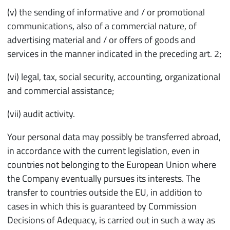
(v) the sending of informative and / or promotional
communications, also of a commercial nature, of
advertising material and / or offers of goods and
services in the manner indicated in the preceding art. 2;
(vi) legal, tax, social security, accounting, organizational
and commercial assistance;
(vii) audit activity.
Your personal data may possibly be transferred abroad,
in accordance with the current legislation, even in
countries not belonging to the European Union where
the Company eventually pursues its interests. The
transfer to countries outside the EU, in addition to
cases in which this is guaranteed by Commission
Decisions of Adequacy, is carried out in such a way as