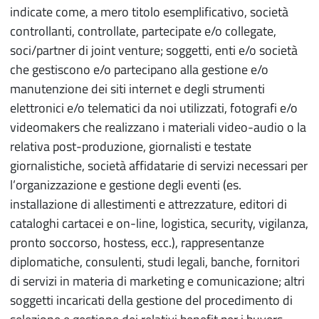
indicate come, a mero titolo esemplificativo, società
controllanti, controllate, partecipate e/o collegate,
soci/partner di joint venture; soggetti, enti e/o società
che gestiscono e/o partecipano alla gestione e/o
manutenzione dei siti internet e degli strumenti
elettronici e/o telematici da noi utilizzati, fotografi e/o
videomakers che realizzano i materiali video-audio o la
relativa post-produzione, giornalisti e testate
giornalistiche, società affidatarie di servizi necessari per
l’organizzazione e gestione degli eventi (es.
installazione di allestimenti e attrezzature, editori di
cataloghi cartacei e on-line, logistica, security, vigilanza,
pronto soccorso, hostess, ecc.), rappresentanze
diplomatiche, consulenti, studi legali, banche, fornitori
di servizi in materia di marketing e comunicazione; altri
soggetti incaricati della gestione del procedimento di