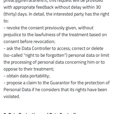
privacy@ferrarafiere.it; this request will be provided
with appropriate feedback without delay within 30
(thirty) days. In detail, the interested party has the right
to:
- revoke the consent previously given, without
prejudice to the lawfulness of the treatment based on
consent before revocation;
- ask the Data Controller to access, correct or delete
(so-called "right to be forgotten") personal data or limit
the processing of personal data concerning him or to
oppose to their treatment;
- obtain data portability;
- propose a claim to the Guarantor for the protection of
Personal Data if he considers that its rights have been
violated.