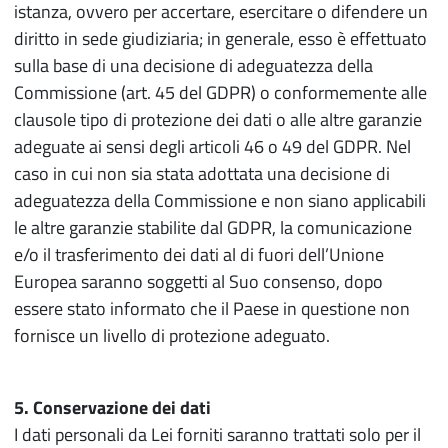
istanza, ovvero per accertare, esercitare o difendere un
diritto in sede giudiziaria; in generale, esso è effettuato
sulla base di una decisione di adeguatezza della
Commissione (art. 45 del GDPR) o conformemente alle
clausole tipo di protezione dei dati o alle altre garanzie
adeguate ai sensi degli articoli 46 o 49 del GDPR. Nel
caso in cui non sia stata adottata una decisione di
adeguatezza della Commissione e non siano applicabili
le altre garanzie stabilite dal GDPR, la comunicazione
e/o il trasferimento dei dati al di fuori dell’Unione
Europea saranno soggetti al Suo consenso, dopo
essere stato informato che il Paese in questione non
fornisce un livello di protezione adeguato.
5. Conservazione dei dati
I dati personali da Lei forniti saranno trattati solo per il