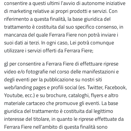
consentire a questi ultimi l’avvio di autonome iniziative
di marketing relative ai propri prodotti e servizi. Con
riferimento a questa finalità, la base giuridica del
trattamento è costituita dal suo specifico consenso, in
mancanza del quale Ferrara Fiere non potrà inviare i
suoi dati ai terzi. In ogni caso, Lei potrà comunque
utilizzare i servizi offerti da Ferrara Fiere;
g) per consentire a Ferrara Fiere di effettuare riprese
video e/o fotografie nel corso delle manifestazioni e
degli eventi per la pubblicazione su nostri siti
web/landing pages e profili social (es. Twitter, Facebook,
Youtube, ecc.) e su brochure, cataloghi, flyers e altro
materiale cartaceo che promuove gli eventi. La base
giuridica del trattamento è costituita dal legittimo
interesse del titolare, in quanto le riprese effettuate da
Ferrara Fiere nell’ambito di questa finalità sono