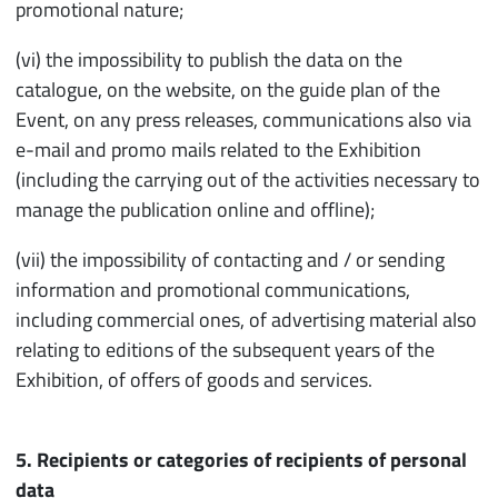
promotional nature;
(vi) the impossibility to publish the data on the
catalogue, on the website, on the guide plan of the
Event, on any press releases, communications also via
e-mail and promo mails related to the Exhibition
(including the carrying out of the activities necessary to
manage the publication online and offline);
(vii) the impossibility of contacting and / or sending
information and promotional communications,
including commercial ones, of advertising material also
relating to editions of the subsequent years of the
Exhibition, of offers of goods and services.
5. Recipients or categories of recipients of personal
data