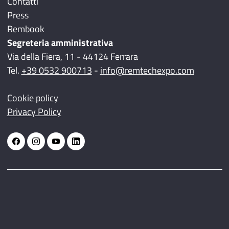
Contatti
Press
Rembook
Segreteria amministrativa
Via della Fiera, 11 - 44124 Ferrara
Tel.
+39 0532 900713
-
info@remtechexpo.com
Cookie policy
Privacy Policy