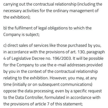
carrying out the contractual relationship (including the
necessary activities for the ordinary management of
the exhibition);
b) the fulfilment of legal obligations to which the
Company is subject;
c) direct sales of services like those purchased by you,
in accordance with the provisions of art. 130, paragraph
4 of Legislative Decree no. 196/2003. It will be possible
for the Company to use the e-mail addresses provided
by you in the context of the contractual relationship
relating to the exhibition. However, you may, at any
time (initially or on subsequent communications)
oppose the data processing, even by a specific request
to the Data Controller, formulated in accordance with
the provisions of article 7 of this statement;