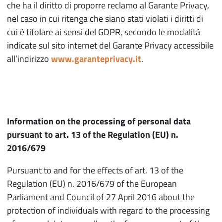
che ha il diritto di proporre reclamo al Garante Privacy,
nel caso in cui ritenga che siano stati violati i diritti di
cui è titolare ai sensi del GDPR, secondo le modalità
indicate sul sito internet del Garante Privacy accessibile
all’indirizzo
www.garanteprivacy.it
.
Information on the processing of personal data
pursuant to art. 13 of the Regulation (EU) n.
2016/679
Pursuant to and for the effects of art. 13 of the
Regulation (EU) n. 2016/679 of the European
Parliament and Council of 27 April 2016 about the
protection of individuals with regard to the processing