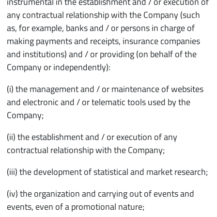
instrumental in the establishment and / or execution of
any contractual relationship with the Company (such
as, for example, banks and / or persons in charge of
making payments and receipts, insurance companies
and institutions) and / or providing (on behalf of the
Company or independently):
(i) the management and / or maintenance of websites
and electronic and / or telematic tools used by the
Company;
(ii) the establishment and / or execution of any
contractual relationship with the Company;
(iii) the development of statistical and market research;
(iv) the organization and carrying out of events and
events, even of a promotional nature;