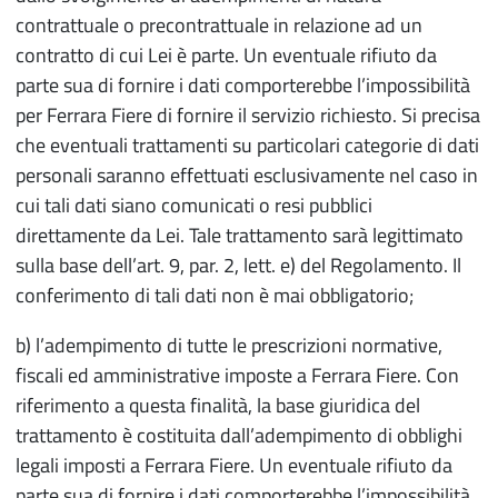
contrattuale o precontrattuale in relazione ad un
contratto di cui Lei è parte. Un eventuale rifiuto da
parte sua di fornire i dati comporterebbe l’impossibilità
per Ferrara Fiere di fornire il servizio richiesto. Si precisa
che eventuali trattamenti su particolari categorie di dati
personali saranno effettuati esclusivamente nel caso in
cui tali dati siano comunicati o resi pubblici
direttamente da Lei. Tale trattamento sarà legittimato
sulla base dell’art. 9, par. 2, lett. e) del Regolamento. Il
conferimento di tali dati non è mai obbligatorio;
b) l’adempimento di tutte le prescrizioni normative,
fiscali ed amministrative imposte a Ferrara Fiere. Con
riferimento a questa finalità, la base giuridica del
trattamento è costituita dall’adempimento di obblighi
legali imposti a Ferrara Fiere. Un eventuale rifiuto da
parte sua di fornire i dati comporterebbe l’impossibilità