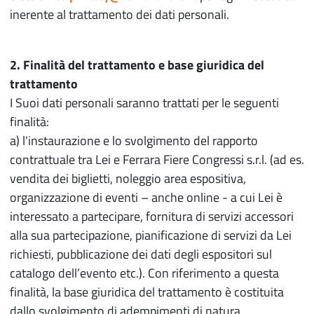
inerente al trattamento dei dati personali.
2. Finalità del trattamento e base giuridica del
trattamento
I Suoi dati personali saranno trattati per le seguenti
finalità:
a) l'instaurazione e lo svolgimento del rapporto
contrattuale tra Lei e Ferrara Fiere Congressi s.r.l. (ad es.
vendita dei biglietti, noleggio area espositiva,
organizzazione di eventi – anche online - a cui Lei è
interessato a partecipare, fornitura di servizi accessori
alla sua partecipazione, pianificazione di servizi da Lei
richiesti, pubblicazione dei dati degli espositori sul
catalogo dell’evento etc.). Con riferimento a questa
finalità, la base giuridica del trattamento è costituita
dallo svolgimento di adempimenti di natura