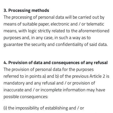
3. Processing methods
The processing of personal data will be carried out by
means of suitable paper, electronic and / or telematic
means, with logic strictly related to the aforementioned
purposes and, in any case, in such a way as to
guarantee the security and confidentiality of said data.
4. Provision of data and consequences of any refusal
The provision of personal data for the purposes
referred to in points a) and b) of the previous Article 2 is
mandatory and any refusal and / or provision of
inaccurate and / or incomplete information may have
possible consequences:
(i) the impossibility of establishing and / or