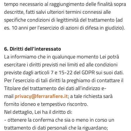
tempo necessario al raggiungimento delle finalità sopra
descritte, fatti salvi ulteriori termini connessi alle
specifiche condizioni di legittimità del trattamento (ad
es. 10 anni per l’esercizio di azioni di difesa in giudizio).
6. Diritti dell’interessato
La informiamo che in qualunque momento Lei potrà
esercitare i diritti previsti nei limiti ed alle condizioni
previste dagli articoli 7 e 15-22 del GDPR sui suoi dati.
Per l’esercizio di tali diritti la preghiamo di contattare il
Titolare del trattamento dei dati all’indirizzo e-
mail
privacy@ferrarafiere.it
; a tale richiesta sarà
fornito idoneo e tempestivo riscontro.
Nel dettaglio, Lei ha il diritto di:
- ottenere la conferma che sia o meno in corso un
trattamento di dati personali che la riguardano;