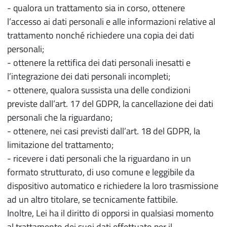
- qualora un trattamento sia in corso, ottenere
l’accesso ai dati personali e alle informazioni relative al
trattamento nonché richiedere una copia dei dati
personali;
- ottenere la rettifica dei dati personali inesatti e
l’integrazione dei dati personali incompleti;
- ottenere, qualora sussista una delle condizioni
previste dall’art. 17 del GDPR, la cancellazione dei dati
personali che la riguardano;
- ottenere, nei casi previsti dall’art. 18 del GDPR, la
limitazione del trattamento;
- ricevere i dati personali che la riguardano in un
formato strutturato, di uso comune e leggibile da
dispositivo automatico e richiedere la loro trasmissione
ad un altro titolare, se tecnicamente fattibile.
Inoltre, Lei ha il diritto di opporsi in qualsiasi momento
al trattamento dei suoi dati effettuato per il