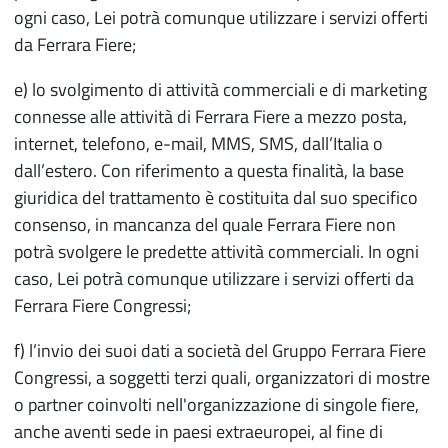
ogni caso, Lei potrà comunque utilizzare i servizi offerti
da Ferrara Fiere;
e) lo svolgimento di attività commerciali e di marketing
connesse alle attività di Ferrara Fiere a mezzo posta,
internet, telefono, e-mail, MMS, SMS, dall’Italia o
dall’estero. Con riferimento a questa finalità, la base
giuridica del trattamento è costituita dal suo specifico
consenso, in mancanza del quale Ferrara Fiere non
potrà svolgere le predette attività commerciali. In ogni
caso, Lei potrà comunque utilizzare i servizi offerti da
Ferrara Fiere Congressi;
f) l’invio dei suoi dati a società del Gruppo Ferrara Fiere
Congressi, a soggetti terzi quali, organizzatori di mostre
o partner coinvolti nell'organizzazione di singole fiere,
anche aventi sede in paesi extraeuropei, al fine di