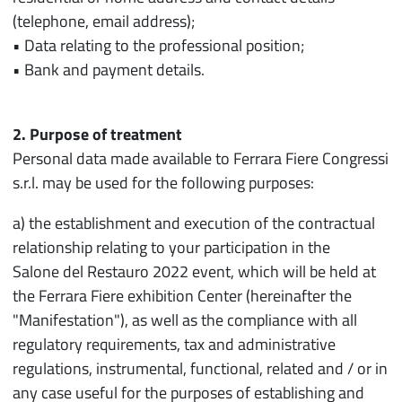
(telephone, email address);
• Data relating to the professional position;
• Bank and payment details.
2. Purpose of treatment
Personal data made available to Ferrara Fiere Congressi
s.r.l. may be used for the following purposes:
a) the establishment and execution of the contractual
relationship relating to your participation in the
Salone del Restauro 2022 event, which will be held at
the Ferrara Fiere exhibition Center (hereinafter the
"Manifestation"), as well as the compliance with all
regulatory requirements, tax and administrative
regulations, instrumental, functional, related and / or in
any case useful for the purposes of establishing and