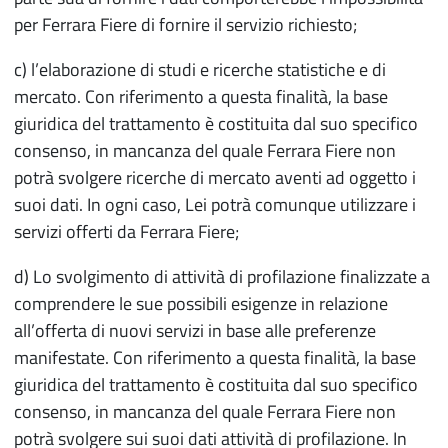
per Ferrara Fiere di fornire il servizio richiesto;
c) l’elaborazione di studi e ricerche statistiche e di
mercato. Con riferimento a questa finalità, la base
giuridica del trattamento è costituita dal suo specifico
consenso, in mancanza del quale Ferrara Fiere non
potrà svolgere ricerche di mercato aventi ad oggetto i
suoi dati. In ogni caso, Lei potrà comunque utilizzare i
servizi offerti da Ferrara Fiere;
d) Lo svolgimento di attività di profilazione finalizzate a
comprendere le sue possibili esigenze in relazione
all’offerta di nuovi servizi in base alle preferenze
manifestate. Con riferimento a questa finalità, la base
giuridica del trattamento è costituita dal suo specifico
consenso, in mancanza del quale Ferrara Fiere non
potrà svolgere sui suoi dati attività di profilazione. In