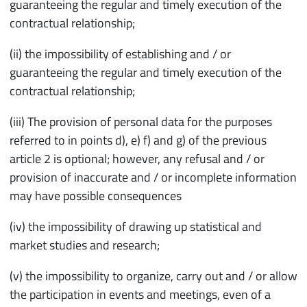
guaranteeing the regular and timely execution of the
contractual relationship;
(ii) the impossibility of establishing and / or
guaranteeing the regular and timely execution of the
contractual relationship;
(iii) The provision of personal data for the purposes
referred to in points d), e) f) and g) of the previous
article 2 is optional; however, any refusal and / or
provision of inaccurate and / or incomplete information
may have possible consequences
(iv) the impossibility of drawing up statistical and
market studies and research;
(v) the impossibility to organize, carry out and / or allow
the participation in events and meetings, even of a