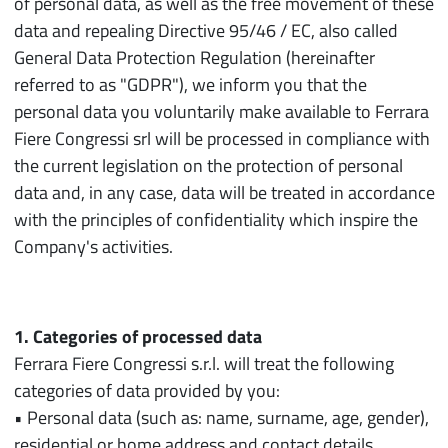
of personal data, as well as the free movement of these
data and repealing Directive 95/46 / EC, also called
General Data Protection Regulation (hereinafter
referred to as "GDPR"), we inform you that the
personal data you voluntarily make available to Ferrara
Fiere Congressi srl will be processed in compliance with
the current legislation on the protection of personal
data and, in any case, data will be treated in accordance
with the principles of confidentiality which inspire the
Company's activities.
1. Categories of processed data
Ferrara Fiere Congressi s.r.l. will treat the following
categories of data provided by you:
• Personal data (such as: name, surname, age, gender),
residential or home address and contact details