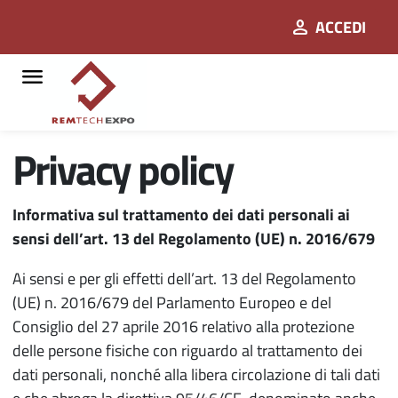
person
ACCEDI
menu
Privacy policy
Informativa sul trattamento dei dati personali ai
sensi dell’art. 13 del Regolamento (UE) n. 2016/679
Ai sensi e per gli effetti dell’art. 13 del Regolamento
(UE) n. 2016/679 del Parlamento Europeo e del
Consiglio del 27 aprile 2016 relativo alla protezione
delle persone fisiche con riguardo al trattamento dei
dati personali, nonché alla libera circolazione di tali dati