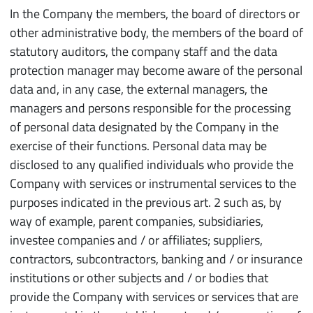
In the Company the members, the board of directors or
other administrative body, the members of the board of
statutory auditors, the company staff and the data
protection manager may become aware of the personal
data and, in any case, the external managers, the
managers and persons responsible for the processing
of personal data designated by the Company in the
exercise of their functions. Personal data may be
disclosed to any qualified individuals who provide the
Company with services or instrumental services to the
purposes indicated in the previous art. 2 such as, by
way of example, parent companies, subsidiaries,
investee companies and / or affiliates; suppliers,
contractors, subcontractors, banking and / or insurance
institutions or other subjects and / or bodies that
provide the Company with services or services that are