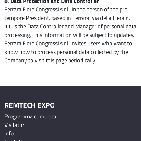
8. Data Protection and Data Controller
Ferrara Fiere Congressi s.r.l., in the person of the pro
tempore President, based in Ferrara, via della Fiera n.
11. is the Data Controller and Manager of personal data
processing, This information will be subject to updates.
Ferrara Fiere Congressi s.r.l. invites users who want to
know how to process personal data collected by the
Company to visit this page periodically.
REMTECH EXPO
Programma completo
Visitatori
Info