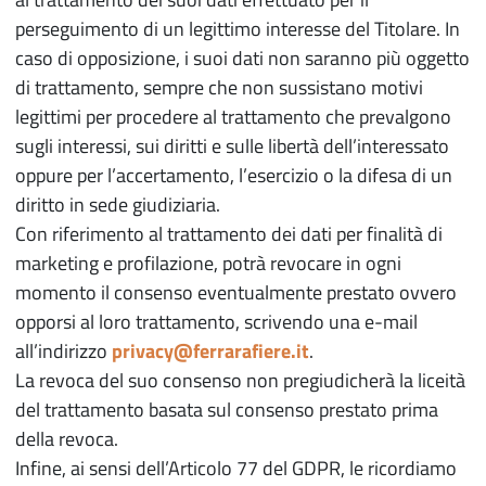
perseguimento di un legittimo interesse del Titolare. In
caso di opposizione, i suoi dati non saranno più oggetto
di trattamento, sempre che non sussistano motivi
legittimi per procedere al trattamento che prevalgono
sugli interessi, sui diritti e sulle libertà dell’interessato
oppure per l’accertamento, l’esercizio o la difesa di un
diritto in sede giudiziaria.
Con riferimento al trattamento dei dati per finalità di
marketing e profilazione, potrà revocare in ogni
momento il consenso eventualmente prestato ovvero
opporsi al loro trattamento, scrivendo una e-mail
all’indirizzo
privacy@ferrarafiere.it
.
La revoca del suo consenso non pregiudicherà la liceità
del trattamento basata sul consenso prestato prima
della revoca.
Infine, ai sensi dell’Articolo 77 del GDPR, le ricordiamo