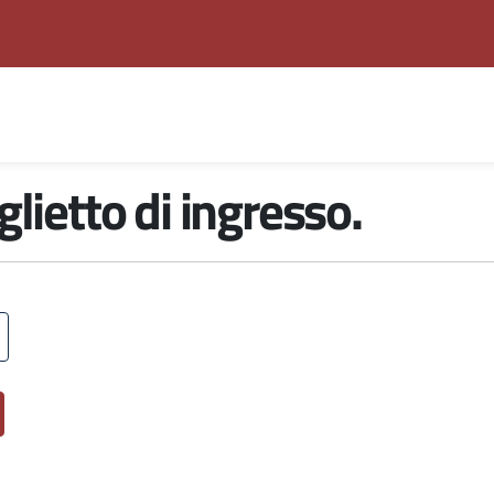
glietto di ingresso.