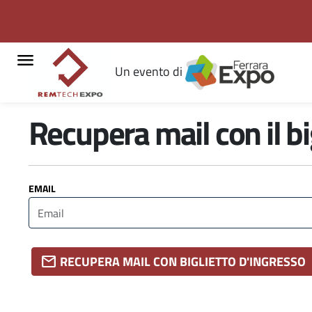
menu
Un evento di
Recupera mail con il bi
EMAIL
mail
RECUPERA MAIL CON BIGLIETTO D'INGRESSO