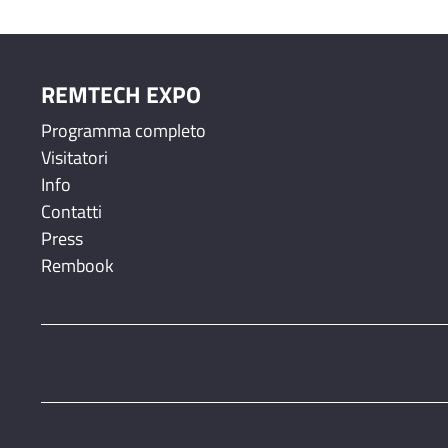
REMTECH EXPO
Programma completo
Visitatori
Info
Contatti
Press
Rembook