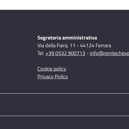
Segreteria amministrativa
Via della Fiera, 11 - 44124 Ferrara
Tel.
+39 0532 900713
-
info@remtechex
Cookie policy
Privacy Policy